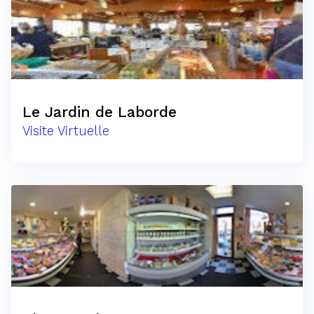
Le Jardin de Laborde
Visite Virtuelle