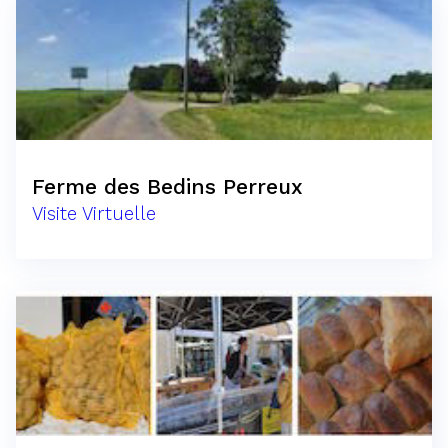
Ferme des Bedins Perreux
Visite Virtuelle