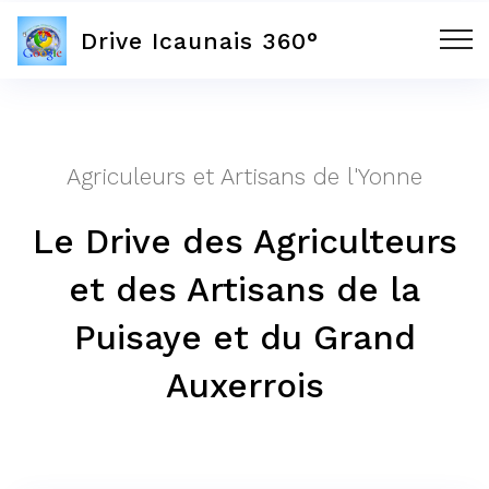
Drive Icaunais 360°
Agriculeurs et Artisans de l'Yonne
Le Drive des Agriculteurs
et des Artisans de la
Puisaye et du Grand
Auxerrois