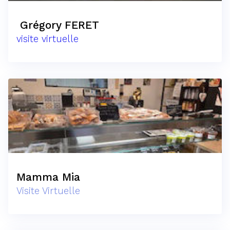
Grégory FERET
visite virtuelle
Mamma Mia
Visite Virtuelle