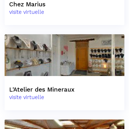
Chez Marius
visite virtuelle
L'Atelier des Mineraux
visite virtuelle