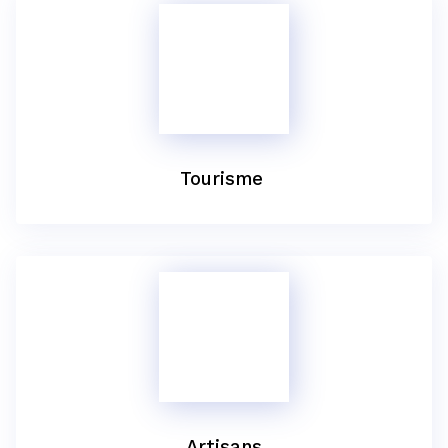
Tourisme
Artisans