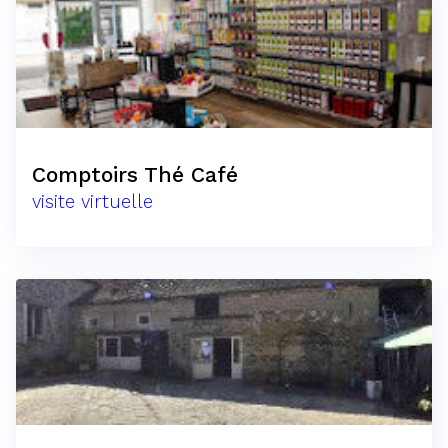
Comptoirs Thé Café
visite virtuelle