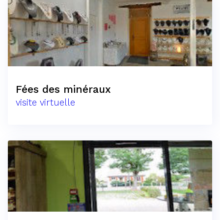
Fées des minéraux
visite virtuelle