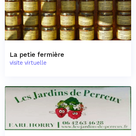
La petie fermière
visite virtuelle