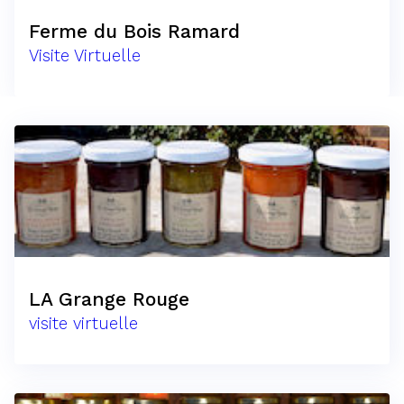
Ferme du Bois Ramard
Visite Virtuelle
LA Grange Rouge
visite virtuelle