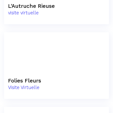
L'Autruche Rieuse
visite virtuelle
Folies Fleurs
Visite Virtuelle