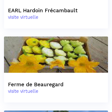
EARL Hardoin Frécambault
visite virtuelle
Ferme de Beauregard
visite virtuelle