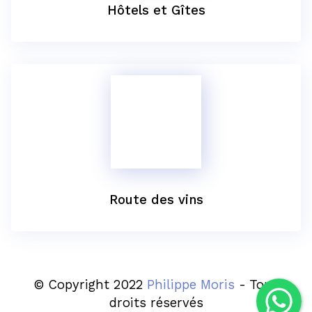
Hôtels et Gîtes
Route des vins
© Copyright 2022
Philippe Moris
- Tous
droits réservés