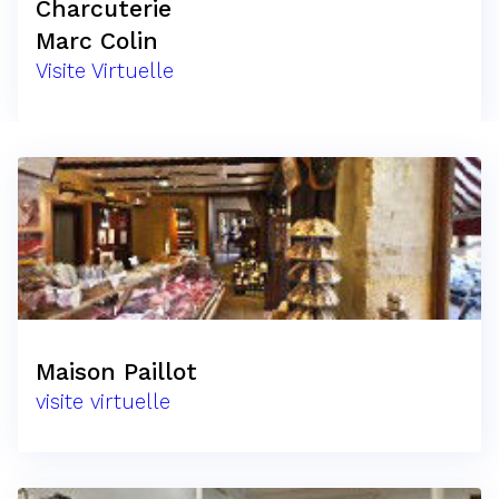
Charcuterie
Marc Colin
Visite Virtuelle
Maison Paillot
visite virtuelle