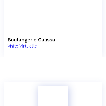
Boulangerie Calissa
Visite Virtuelle