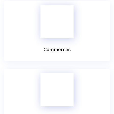
Commerces