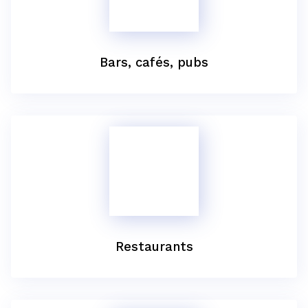
Bars, cafés, pubs
Restaurants