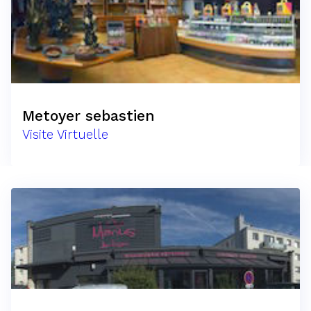
Metoyer sebastien
Visite Virtuelle