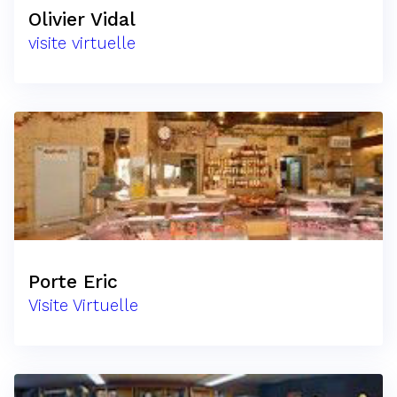
Olivier Vidal
visite virtuelle
Porte Eric
Visite Virtuelle