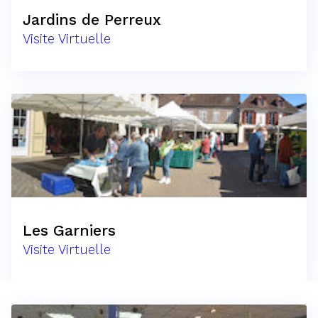
Jardins de Perreux
Visite Virtuelle
Les Garniers
Visite Virtuelle