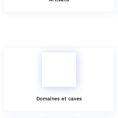
Domaines et caves